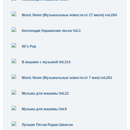
Music News (Музыкальные новости от 27 июля) vol.284
Коллекция Украинских песен Vol.3
90's Pop
В машине с музыкой Vol.314
Music News (Музыкальные новости от 7 мая) vol.261
Музыка для машины Vol.22
Музыка для машины Vol.9
Лучшие Песни Радио Шансон