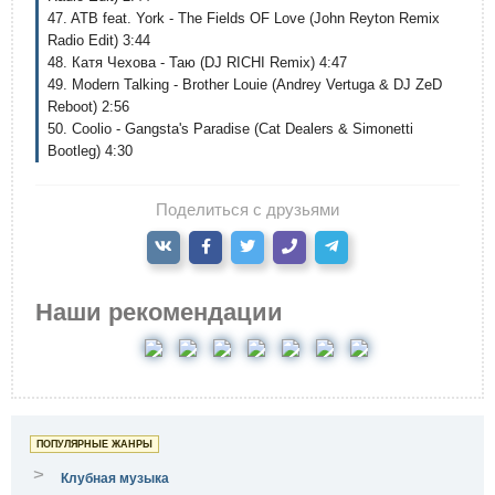
47. ATB feat. York - The Fields OF Love (John Reyton Remix
Radio Edit) 3:44
48. Катя Чехова - Таю (DJ RICHI Remix) 4:47
49. Modern Talking - Brother Louie (Andrey Vertuga & DJ ZeD
Reboot) 2:56
50. Coolio - Gangsta's Paradise (Cat Dealers & Simonetti
Bootleg) 4:30
Поделиться с друзьями
Наши рекомендации
ПОПУЛЯРНЫЕ ЖАНРЫ
>
Клубная музыка