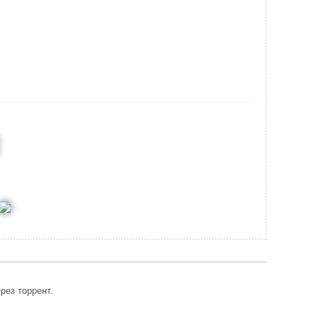
рез торрент.