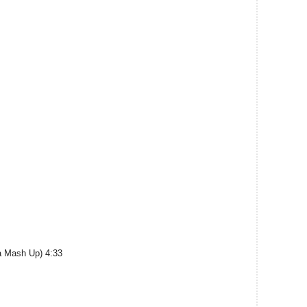
a Mash Up) 4:33