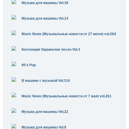
Музыка для машины Vol.38
Музыка для машины Vol.14
Music News (Музыкальные новости от 27 июля) vol.284
Коллекция Украинских песен Vol.3
90's Pop
В машине с музыкой Vol.314
Music News (Музыкальные новости от 7 мая) vol.261
Музыка для машины Vol.22
Музыка для машины Vol.9