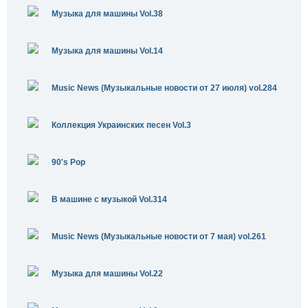
Музыка для машины Vol.38
Музыка для машины Vol.14
Music News (Музыкальные новости от 27 июля) vol.284
Коллекция Украинских песен Vol.3
90's Pop
В машине с музыкой Vol.314
Music News (Музыкальные новости от 7 мая) vol.261
Музыка для машины Vol.22