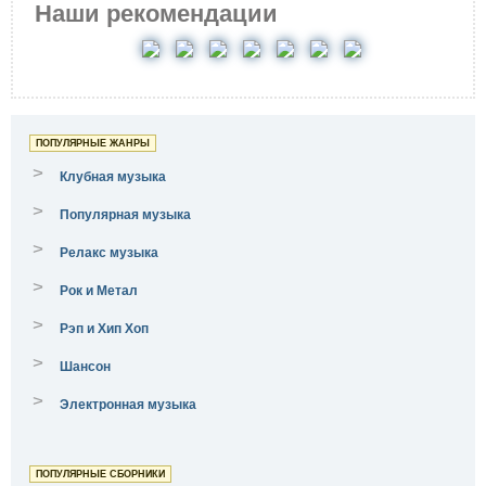
Наши рекомендации
ПОПУЛЯРНЫЕ ЖАНРЫ
>
Клубная музыка
>
Популярная музыка
>
Релакс музыка
>
Рок и Метал
>
Рэп и Хип Хоп
>
Шансон
>
Электронная музыка
ПОПУЛЯРНЫЕ СБОРНИКИ