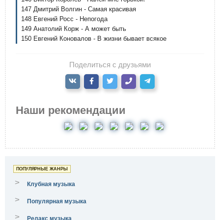
147 Дмитрий Волгин - Самая красивая
148 Евгений Росс - Непогода
149 Анатолий Корж - А может быть
150 Евгений Коновалов - В жизни бывает всякое
Поделиться с друзьями
Наши рекомендации
ПОПУЛЯРНЫЕ ЖАНРЫ
>
Клубная музыка
>
Популярная музыка
>
Релакс музыка