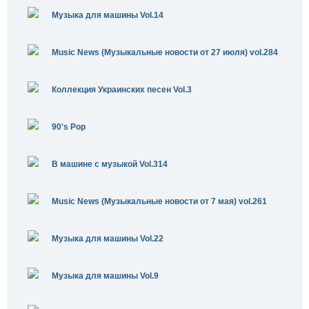
Музыка для машины Vol.14
Music News (Музыкальные новости от 27 июля) vol.284
Коллекция Украинских песен Vol.3
90's Pop
В машине с музыкой Vol.314
Music News (Музыкальные новости от 7 мая) vol.261
Музыка для машины Vol.22
Музыка для машины Vol.9