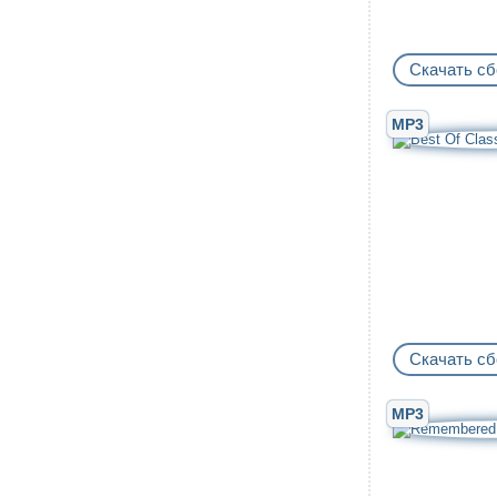
Скачать сб
MP3
Скачать сб
MP3