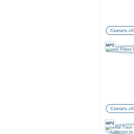
Скачать сб
MP3
Скачать сб
MP3