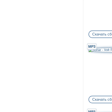
Скачать сб
MP3
Скачать сб
MP3