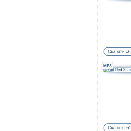
Скачать сб
MP3
Скачать сб