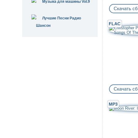
Музыка для машины Vol.9
Скачать сб
Лучшие Песни Радио
FLAC
Шансон
Скачать сб
MP3