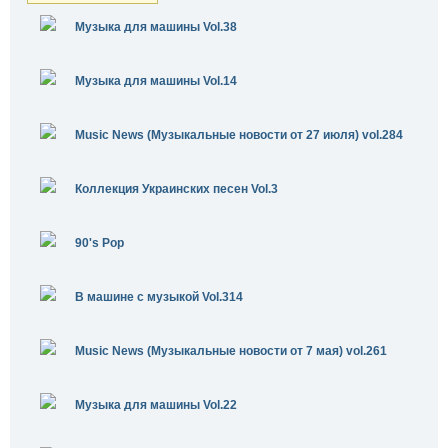
Музыка для машины Vol.38
Музыка для машины Vol.14
Music News (Музыкальные новости от 27 июля) vol.284
Коллекция Украинских песен Vol.3
90's Pop
В машине с музыкой Vol.314
Music News (Музыкальные новости от 7 мая) vol.261
Музыка для машины Vol.22