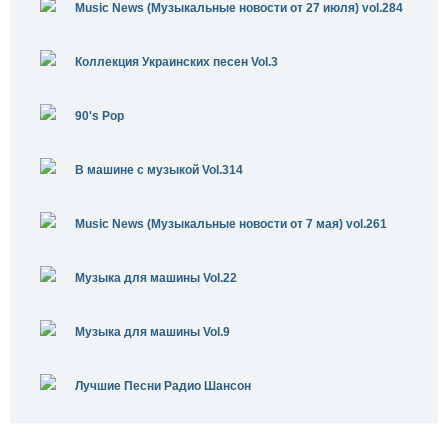
Music News (Музыкальные новости от 27 июля) vol.284
Коллекция Украинских песен Vol.3
90's Pop
В машине с музыкой Vol.314
Music News (Музыкальные новости от 7 мая) vol.261
Музыка для машины Vol.22
Музыка для машины Vol.9
Лучшие Песни Радио Шансон