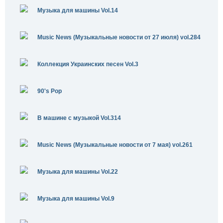
Музыка для машины Vol.14
Music News (Музыкальные новости от 27 июля) vol.284
Коллекция Украинских песен Vol.3
90's Pop
В машине с музыкой Vol.314
Music News (Музыкальные новости от 7 мая) vol.261
Музыка для машины Vol.22
Музыка для машины Vol.9