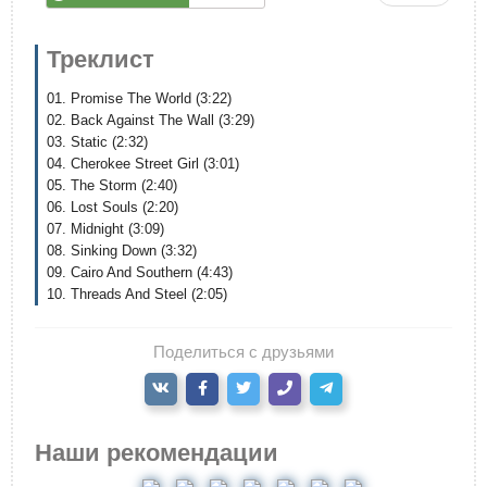
Треклист
01. Promise The World (3:22)
02. Back Against The Wall (3:29)
03. Static (2:32)
04. Cherokee Street Girl (3:01)
05. The Storm (2:40)
06. Lost Souls (2:20)
07. Midnight (3:09)
08. Sinking Down (3:32)
09. Cairo And Southern (4:43)
10. Threads And Steel (2:05)
Поделиться с друзьями
Наши рекомендации