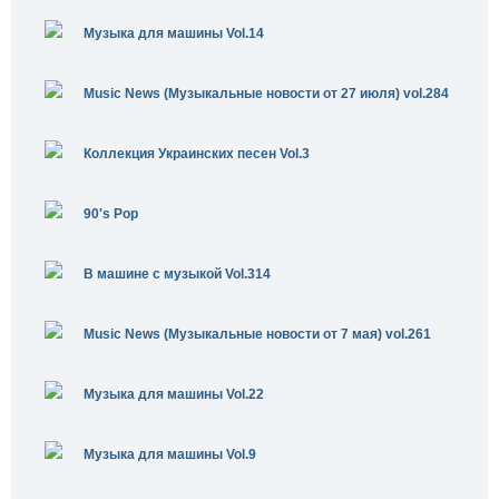
Музыка для машины Vol.14
Music News (Музыкальные новости от 27 июля) vol.284
Коллекция Украинских песен Vol.3
90's Pop
В машине с музыкой Vol.314
Music News (Музыкальные новости от 7 мая) vol.261
Музыка для машины Vol.22
Музыка для машины Vol.9