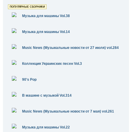
ПОПУЛЯРНЫЕ СБОРНИКИ
Музыка для машины Vol.38
Музыка для машины Vol.14
Music News (Музыкальные новости от 27 июля) vol.284
Коллекция Украинских песен Vol.3
90's Pop
В машине с музыкой Vol.314
Music News (Музыкальные новости от 7 мая) vol.261
Музыка для машины Vol.22